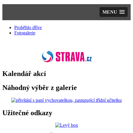
MENU
Proběhlo dříve
Fotogalerie
Kalendář akcí
Náhodný výběr z galerie
Užitečné odkazy