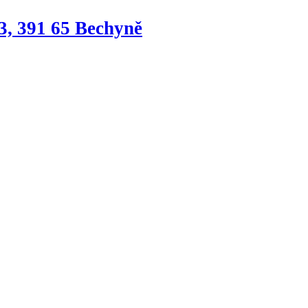
3, 391 65 Bechyně