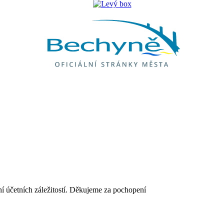
ání účetních záležitostí. Děkujeme za pochopení