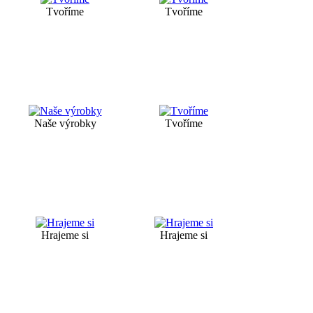
Tvoříme
Tvoříme
Naše výrobky
Tvoříme
Hrajeme si
Hrajeme si