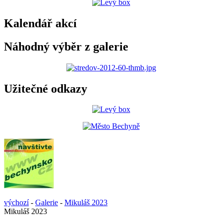
Kalendář akcí
Náhodný výběr z galerie
Užitečné odkazy
výchozí
-
Galerie
-
Mikuláš 2023
Mikuláš 2023