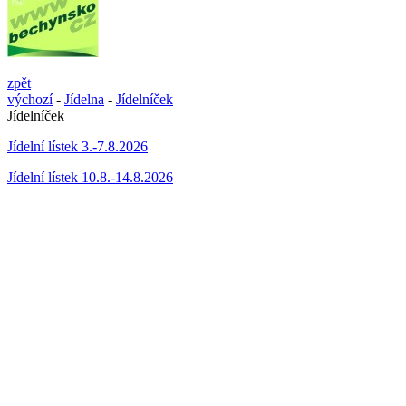
zpět
výchozí
-
Jídelna
-
Jídelníček
Jídelníček
Jídelní lístek 3.-7.8.2026
Jídelní lístek 10.8.-14.8.2026