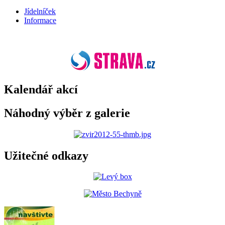
Jídelníček
Informace
Kalendář akcí
Náhodný výběr z galerie
Užitečné odkazy