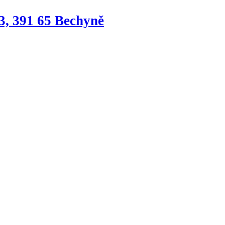
3, 391 65 Bechyně