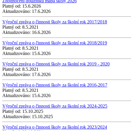
Zhodnocení dotazníku mapa školy 2026
Platný od:
15.6.2026
Aktualizováno:
17.6.2026
Výroční zpráva o činnosti školy za školní rok 2017/2018
Platný od:
8.5.2021
Aktualizováno:
16.6.2026
Výroční zpráva o činnosti školy za školní rok 2018/2019
Platný od:
8.5.2021
Aktualizováno:
15.6.2026
Výroční zpráva o činnosti školy za školní rok 2019 - 2020
Platný od:
8.5.2021
Aktualizováno:
17.6.2026
Výroční zpráva o činnosti školy za školní rok 2016-2017
Platný od:
8.5.2021
Aktualizováno:
15.6.2026
Výroční zpráva o činnosti školy za školní rok 2024-2025
Platný od:
15.10.2025
Aktualizováno:
15.10.2025
Výroční zpráva o činnosti školy za školní rok 2023/2024