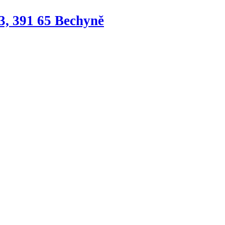
3, 391 65 Bechyně