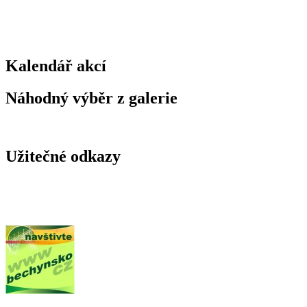
Kalendář akcí
Náhodný výběr z galerie
Užitečné odkazy