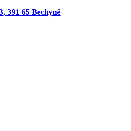
3, 391 65 Bechyně