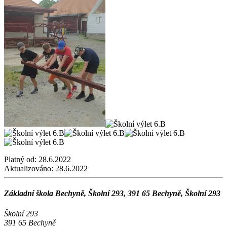
Platný od:
28.6.2022
Aktualizováno:
28.6.2022
Základní škola Bechyně, Školní 293, 391 65 Bechyně, Školní 293
Školní 293
391 65 Bechyně