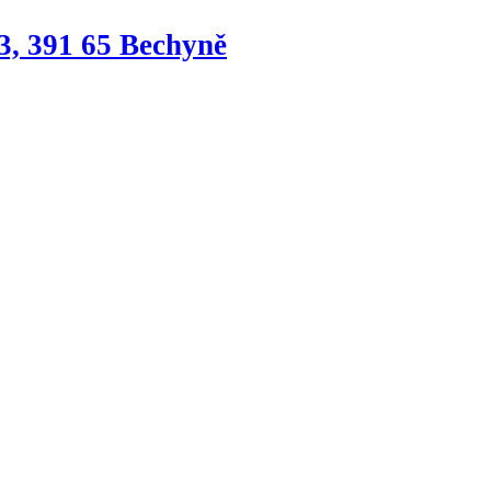
3, 391 65 Bechyně