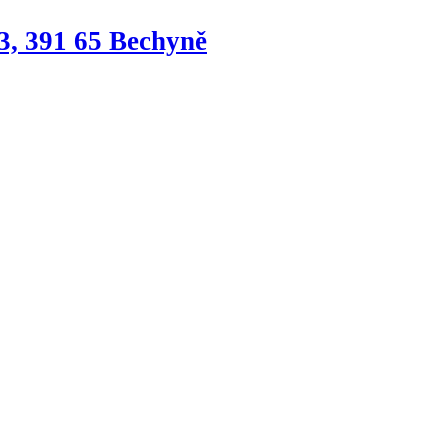
3, 391 65 Bechyně