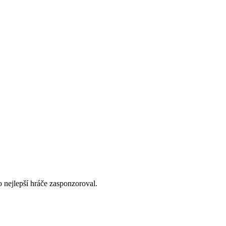
o nejlepší hráče zasponzoroval.