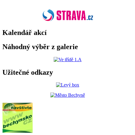
Kalendář akcí
Náhodný výběr z galerie
Užitečné odkazy