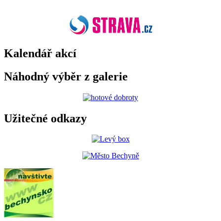
Kalendář akcí
Náhodný výběr z galerie
Užitečné odkazy