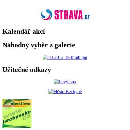
Kalendář akcí
Náhodný výběr z galerie
Užitečné odkazy