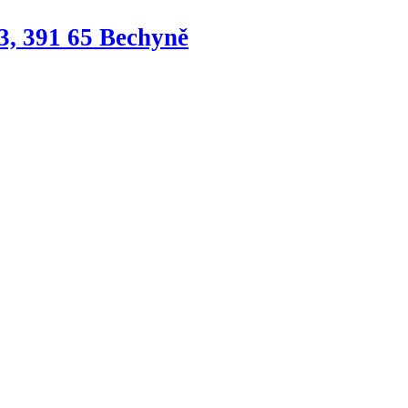
3, 391 65 Bechyně