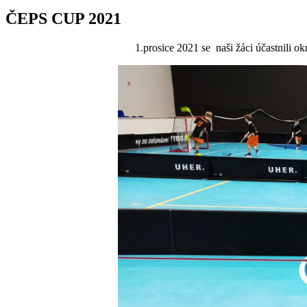
ČEPS CUP 2021
1.prosice 2021 se naši žáci účastnili 