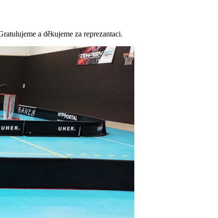
Gratulujeme a děkujeme za reprezantaci.