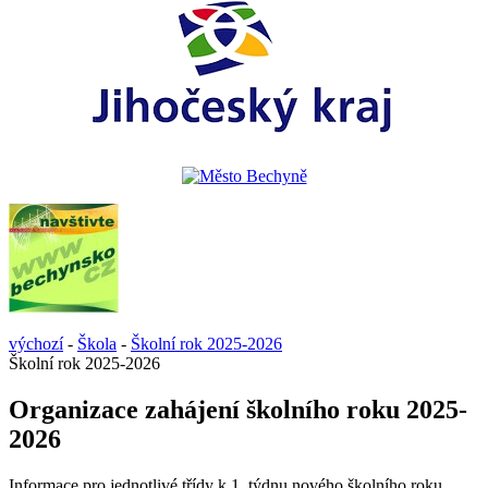
výchozí
-
Škola
-
Školní rok 2025-2026
Školní rok 2025-2026
Organizace zahájení školního roku 2025-
2026
Informace pro jednotlivé třídy k 1. týdnu nového školního roku