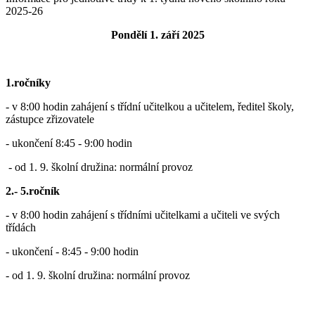
2025-26
Pondělí 1. září 2025
1.ročníky
- v 8:00 hodin zahájení s třídní učitelkou a učitelem, ředitel školy,
zástupce zřizovatele
- ukončení 8:
45 - 9:00 hodin
-
od 1. 9. školní družina: normální provoz
2.- 5.ročník
- v 8:00 hodin zahájení s třídními učitelkami a učiteli ve svých
třídách
- ukončení - 8:
45 - 9:00 hodin
-
od 1. 9. školní družina: normální provoz