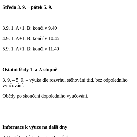
Středa 3. 9. – pátek 5. 9.
3.9. 1. A+1. B: končí v 9.40
4.9. 1. A+1. B: končí v 10.45
5.9. 1. A+1. B: končí v 11.40
Ostatní třídy 1. a 2. stupně
3. 9. – 5. 9. – výuka dle rozvrhu, stěhování tříd, bez odpoledního
vyučování.
Obědy po skončení dopoledního vyučování.
Informace k výuce na další dny