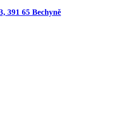
3, 391 65 Bechyně