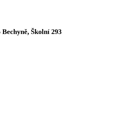
5 Bechyně, Školní 293