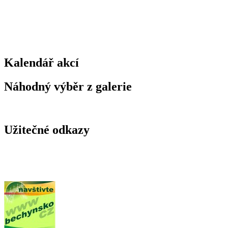
Kalendář akcí
Náhodný výběr z galerie
Užitečné odkazy