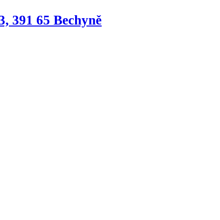
3, 391 65 Bechyně