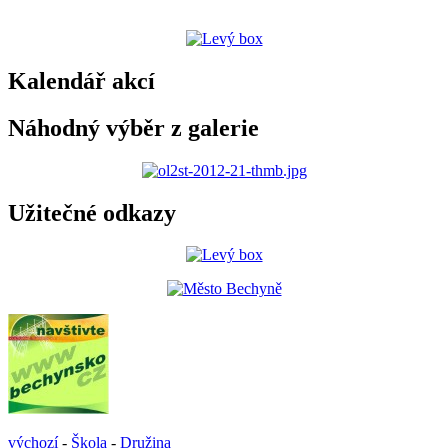
Kalendář akcí
Náhodný výběr z galerie
Užitečné odkazy
výchozí
-
Škola
-
Družina