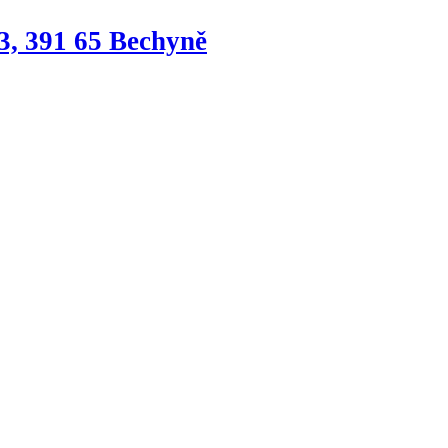
3, 391 65 Bechyně