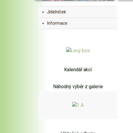
Jídelníček
Informace
Kalendář akcí
Náhodný výběr z galerie